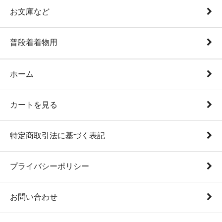
お文庫など
普段着着物用
ホーム
カートを見る
特定商取引法に基づく表記
プライバシーポリシー
お問い合わせ