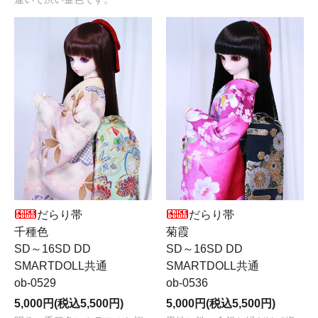
だらり帯
だらり帯
千種色
菊霞
SD～16SD DD
SD～16SD DD
SMARTDOLL共通
SMARTDOLL共通
ob-0529
ob-0536
5,000円(税込5,500円)
5,000円(税込5,500円)